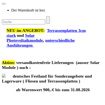
Der Warenkorb ist leer.
NEU im ANGEBOT:
Terrassenplatten 3cm
stark
und
Solar
Photovoltaikmodule
,
unterschiedliche
Ausführungen
Aktion:
versandkostenfreie Lieferungen
(ausser Solar
Module )
nach :
deutsches Festland für Sonderangebote und
Lagerware ( Fliesen und Terrassenplatten )
ab Warenwert 900,-€ bis zum 31.08.2026