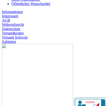
Öffentlicher Wunschzettel
Informationen
Impressum
AGB
Widerrufsrecht
Datenschutz
Versandkosten
Versand Schweiz
Zahlarten