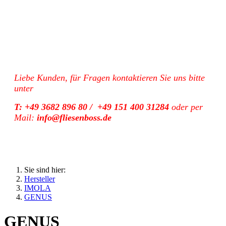
Liebe Kunden, für Fragen kontaktieren Sie uns bitte
unter
T: +49 3682 896 80 / +49 151 400 31284
oder per
Mail:
info@fliesenboss.de
Sie sind hier:
Hersteller
IMOLA
GENUS
GENUS