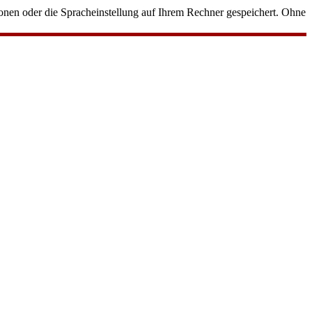
onen oder die Spracheinstellung auf Ihrem Rechner gespeichert. Ohne