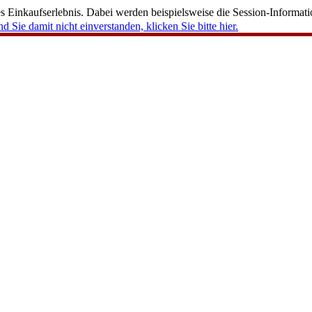
 Einkaufserlebnis. Dabei werden beispielsweise die Session-Informati
nd Sie damit nicht einverstanden, klicken Sie bitte hier.