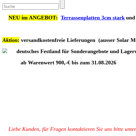
NEU im ANGEBOT:
Terrassenplatten 3cm stark
und
Aktion:
versandkostenfreie Lieferungen
(ausser Solar M
deutsches Festland für Sonderangebote und Lagerwar
ab Warenwert 900,-€ bis zum 31.08.2026
Liebe Kunden, für Fragen kontaktieren Sie uns bitte unte