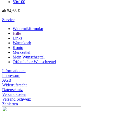
50x100
ab 54,68 €
Service
Widerrufsformular
Hilfe
Links
Warenkorb
Konto
Merkzettel
Mein Wunschzettel
Öffentlicher Wunschzettel
Informationen
Impressum
AGB
Widerrufsrecht
Datenschutz
Versandkosten
Versand Schweiz
Zahlarten