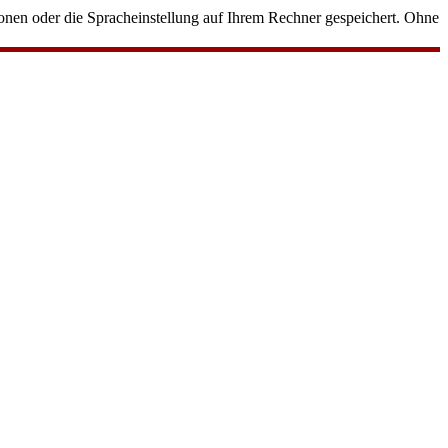
onen oder die Spracheinstellung auf Ihrem Rechner gespeichert. Ohne