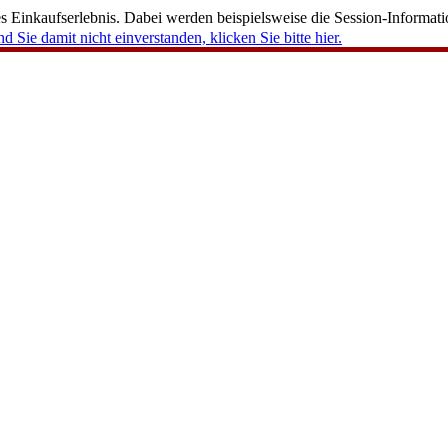
 Einkaufserlebnis. Dabei werden beispielsweise die Session-Informati
nd Sie damit nicht einverstanden, klicken Sie bitte hier.