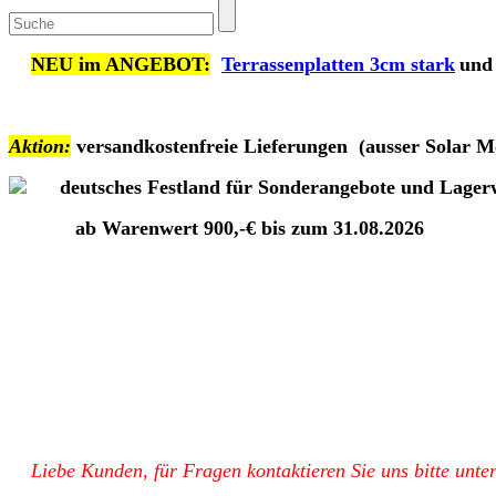
NEU im ANGEBOT:
Terrassenplatten 3cm stark
und
Aktion:
versandkostenfreie Lieferungen
(ausser Solar M
deutsches Festland für Sonderangebote und Lagerwar
ab Warenwert 900,-€ bis zum 31.08.2026
Liebe Kunden, für Fragen kontaktieren Sie uns bitte unte