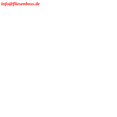
:
info@fliesenboss.de