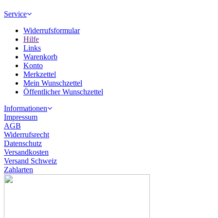
Service
Widerrufsformular
Hilfe
Links
Warenkorb
Konto
Merkzettel
Mein Wunschzettel
Öffentlicher Wunschzettel
Informationen
Impressum
AGB
Widerrufsrecht
Datenschutz
Versandkosten
Versand Schweiz
Zahlarten