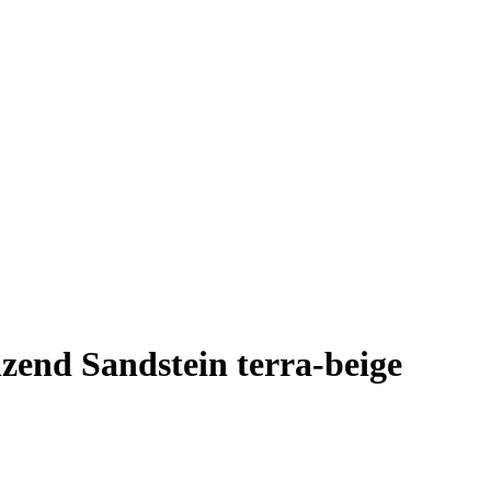
end Sandstein terra-beige