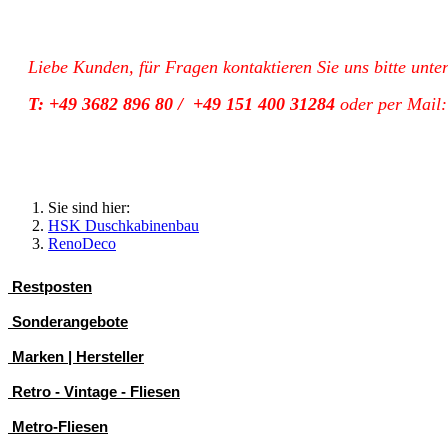
Liebe Kunden, für Fragen kontaktieren Sie uns bitte unte
T: +49 3682 896 80 / +49 151 400 31284
oder per Mail
Sie sind hier:
HSK Duschkabinenbau
RenoDeco
Restposten
Sonderangebote
Marken | Hersteller
Retro - Vintage - Fliesen
Metro-Fliesen