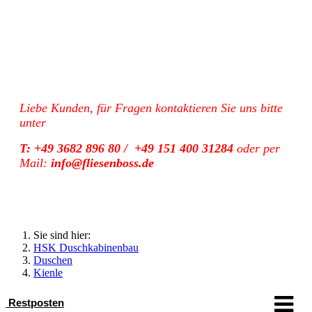
Liebe Kunden, für Fragen kontaktieren Sie uns bitte
unter
T: +49 3682 896 80 / +49 151 400 31284
oder per
Mail:
info@fliesenboss.de
Sie sind hier:
HSK Duschkabinenbau
Duschen
Kienle
Restposten